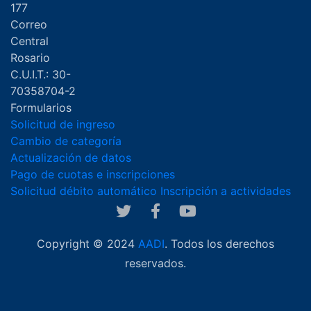
177
Correo
Central
Rosario
C.U.I.T.: 30-
70358704-2
Formularios
Solicitud de ingreso
Cambio de categoría
Actualización de datos
Pago de cuotas e inscripciones
Solicitud débito automático
Inscripción a actividades
Copyright © 2024
AADI
. Todos los derechos
reservados.