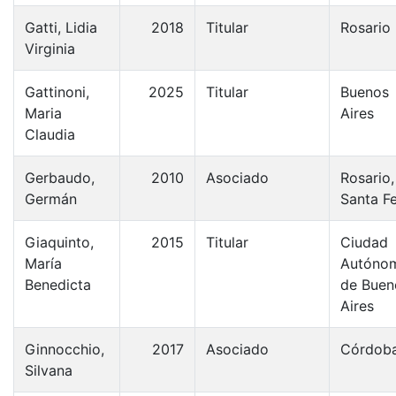
Gatti, Lidia
2018
Titular
Rosario
Virginia
Gattinoni,
2025
Titular
Buenos
Maria
Aires
Claudia
Gerbaudo,
2010
Asociado
Rosario,
Germán
Santa Fe
Giaquinto,
2015
Titular
Ciudad
María
Autóno
Benedicta
de Buen
Aires
Ginnocchio,
2017
Asociado
Córdob
Silvana