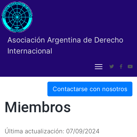
Asociación Argentina de Derecho
Internacional
Contactarse con nosotros
Miembros
Última actualización: 07/09/2024