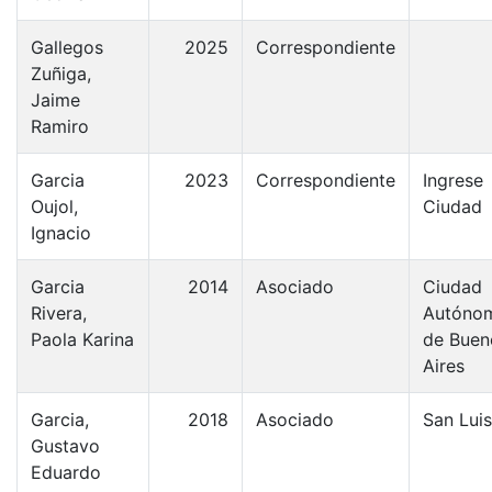
Gallegos
2025
Correspondiente
Zuñiga,
Jaime
Ramiro
Garcia
2023
Correspondiente
Ingrese
Oujol,
Ciudad
Ignacio
Garcia
2014
Asociado
Ciudad
Rivera,
Autóno
Paola Karina
de Buen
Aires
Garcia,
2018
Asociado
San Luis
Gustavo
Eduardo