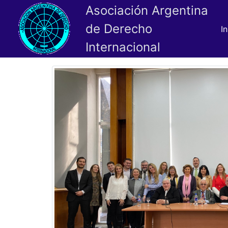
Asociación Argentina
de Derecho
In
Internacional