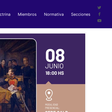
ctrina
Miembros
Normativa
Secciones