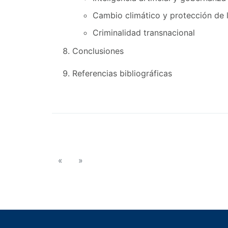
Cambio climático y protección de 
Criminalidad transnacional
Conclusiones
Referencias bibliográficas
«
»