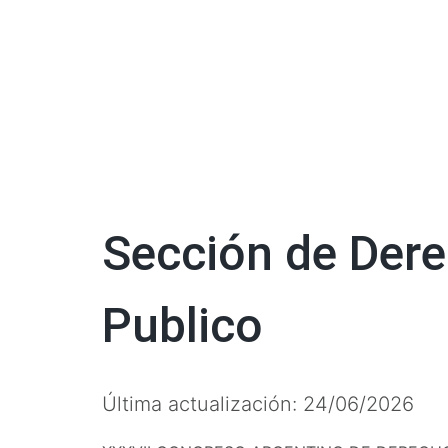
Sección de Dere
Publico
Última actualización: 24/06/2026