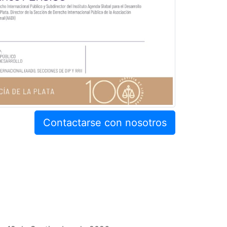
Contactarse con nosotros