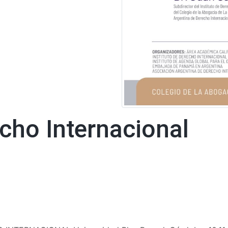
cho Internacional