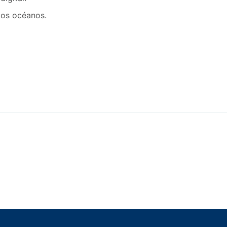
los océanos.