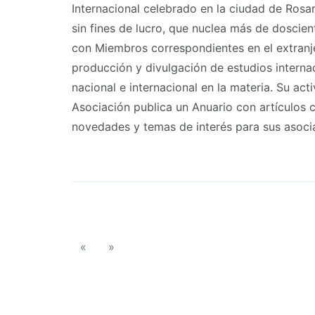
Internacional celebrado en la ciudad de Rosar
sin fines de lucro, que nuclea más de doscien
con Miembros correspondientes en el extranje
producción y divulgación de estudios interna
nacional e internacional en la materia. Su ac
Asociación publica un Anuario con artículos c
novedades y temas de interés para sus asocia
«
»