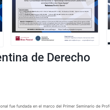
ntina de Derecho
ional fue fundada en el marco del Primer Seminario de Pro