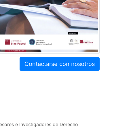
Contactarse con nosotros
fesores e Investigadores de Derecho