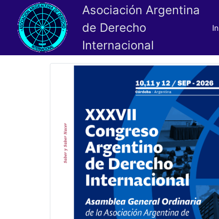
Asociación Argentina
de Derecho
In
Internacional