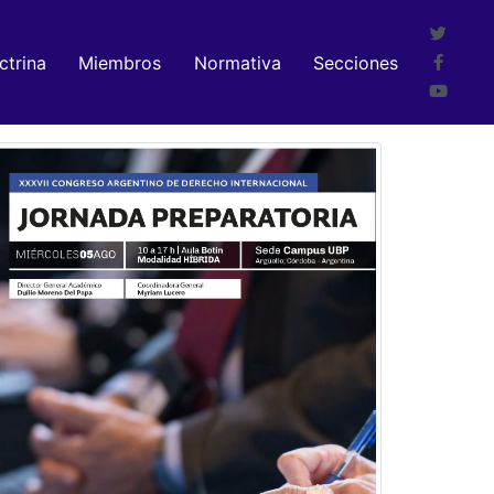
ctrina
Miembros
Normativa
Secciones