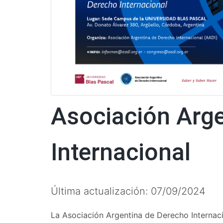
Asociación Arge
Internacional
Última actualización: 07/09/2024
La Asociación Argentina de Derecho Internac