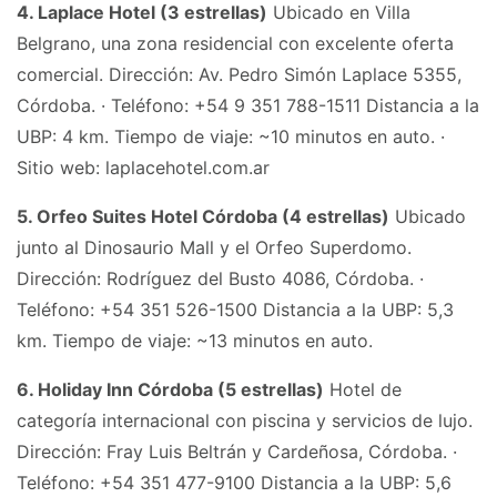
4. Laplace Hotel (3 estrellas)
Ubicado en Villa
Belgrano, una zona residencial con excelente oferta
comercial. Dirección: Av. Pedro Simón Laplace 5355,
Córdoba. · Teléfono: +54 9 351 788-1511 Distancia a la
UBP: 4 km. Tiempo de viaje: ~10 minutos en auto. ·
Sitio web: laplacehotel.com.ar
5. Orfeo Suites Hotel Córdoba (4 estrellas)
Ubicado
junto al Dinosaurio Mall y el Orfeo Superdomo.
Dirección: Rodríguez del Busto 4086, Córdoba. ·
Teléfono: +54 351 526-1500 Distancia a la UBP: 5,3
km. Tiempo de viaje: ~13 minutos en auto.
6. Holiday Inn Córdoba (5 estrellas)
Hotel de
categoría internacional con piscina y servicios de lujo.
Dirección: Fray Luis Beltrán y Cardeñosa, Córdoba. ·
Teléfono: +54 351 477-9100 Distancia a la UBP: 5,6