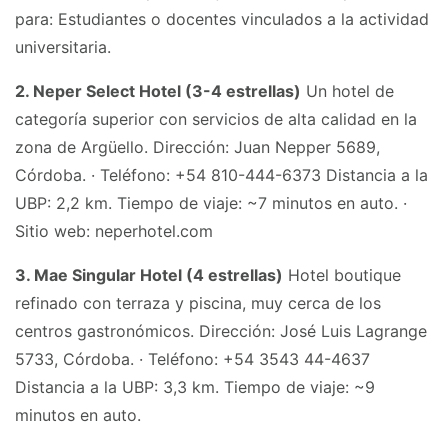
para: Estudiantes o docentes vinculados a la actividad
universitaria.
2. Neper Select Hotel (3-4 estrellas)
Un hotel de
categoría superior con servicios de alta calidad en la
zona de Argüello. Dirección: Juan Nepper 5689,
Córdoba. · Teléfono: +54 810-444-6373 Distancia a la
UBP: 2,2 km. Tiempo de viaje: ~7 minutos en auto. ·
Sitio web: neperhotel.com
3. Mae Singular Hotel (4 estrellas)
Hotel boutique
refinado con terraza y piscina, muy cerca de los
centros gastronómicos. Dirección: José Luis Lagrange
5733, Córdoba. · Teléfono: +54 3543 44-4637
Distancia a la UBP: 3,3 km. Tiempo de viaje: ~9
minutos en auto.