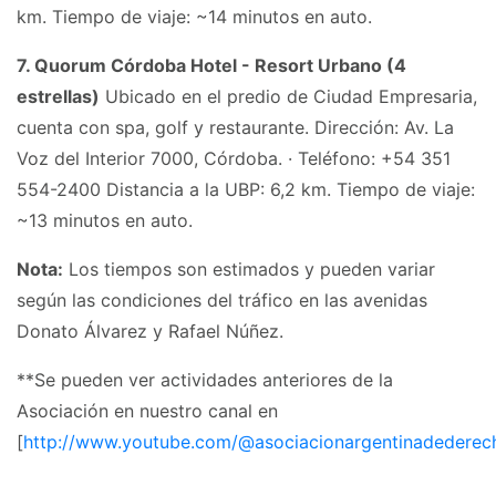
km. Tiempo de viaje: ~14 minutos en auto.
7. Quorum Córdoba Hotel - Resort Urbano (4
estrellas)
Ubicado en el predio de Ciudad Empresaria,
cuenta con spa, golf y restaurante. Dirección: Av. La
Voz del Interior 7000, Córdoba. · Teléfono: +54 351
554-2400 Distancia a la UBP: 6,2 km. Tiempo de viaje:
~13 minutos en auto.
Nota:
Los tiempos son estimados y pueden variar
según las condiciones del tráfico en las avenidas
Donato Álvarez y Rafael Núñez.
**Se pueden ver actividades anteriores de la
Asociación en nuestro canal en
[
http://www.youtube.com/@asociacionargentinadederec