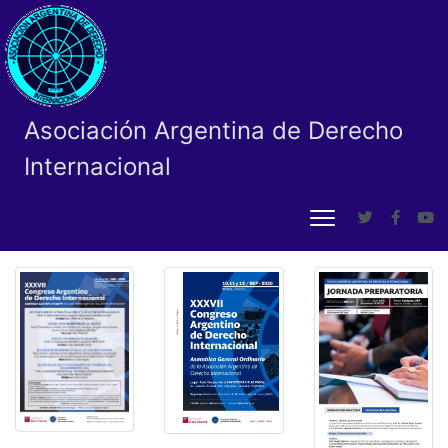
Asociación Argentina de Derecho
Internacional