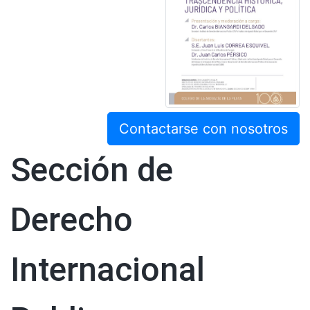
Contactarse con nosotros
Sección de
Derecho
Internacional