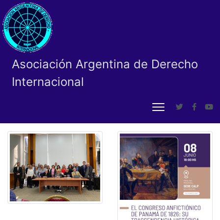
Asociación Argentina de Derecho
Internacional