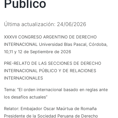
Publico
Última actualización: 24/06/2026
XXXVII CONGRESO ARGENTINO DE DERECHO
INTERNACIONAL Universidad Blas Pascal, Córdoba,
10,11 y 12 de Septiembre de 2026
PRE-RELATO DE LAS SECCIONES DE DERECHO
INTERNACIONAL PÚBLICO Y DE RELACIONES
INTERNACIONALES
Tema: “El orden internacional basado en reglas ante
los desafíos actuales”
Relator: Embajador Oscar Maúrtua de Romaña
Presidente de la Sociedad Peruana de Derecho