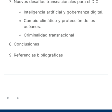
Nuevos desafíos transnacionales para el DIC
Inteligencia artificial y gobernanza digital.
Cambio climático y protección de los
océanos.
Criminalidad transnacional
Conclusiones
Referencias bibliográficas
«
»