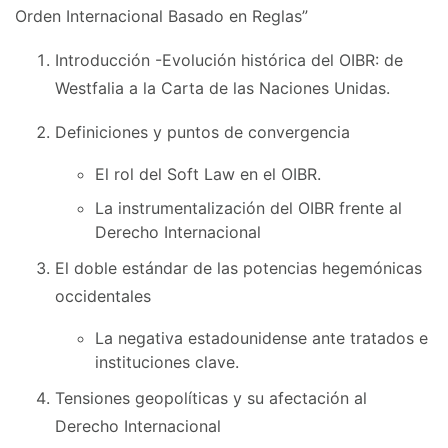
Orden Internacional Basado en Reglas”
Introducción -Evolución histórica del OIBR: de
Westfalia a la Carta de las Naciones Unidas.
Definiciones y puntos de convergencia
El rol del Soft Law en el OIBR.
La instrumentalización del OIBR frente al
Derecho Internacional
El doble estándar de las potencias hegemónicas
occidentales
La negativa estadounidense ante tratados e
instituciones clave.
Tensiones geopolíticas y su afectación al
Derecho Internacional