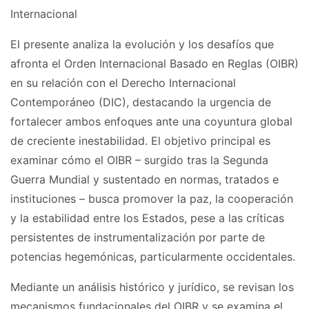
Internacional
El presente analiza la evolución y los desafíos que
afronta el Orden Internacional Basado en Reglas (OIBR)
en su relación con el Derecho Internacional
Contemporáneo (DIC), destacando la urgencia de
fortalecer ambos enfoques ante una coyuntura global
de creciente inestabilidad. El objetivo principal es
examinar cómo el OIBR – surgido tras la Segunda
Guerra Mundial y sustentado en normas, tratados e
instituciones – busca promover la paz, la cooperación
y la estabilidad entre los Estados, pese a las críticas
persistentes de instrumentalización por parte de
potencias hegemónicas, particularmente occidentales.
Mediante un análisis histórico y jurídico, se revisan los
mecanismos fundacionales del OIBR y se examina el