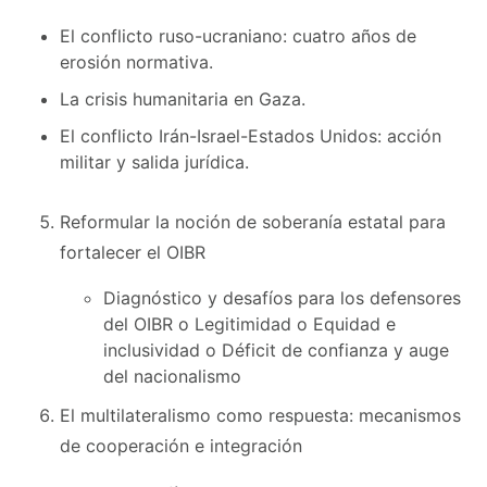
El conflicto ruso-ucraniano: cuatro años de
erosión normativa.
La crisis humanitaria en Gaza.
El conflicto Irán-Israel-Estados Unidos: acción
militar y salida jurídica.
Reformular la noción de soberanía estatal para
fortalecer el OIBR
Diagnóstico y desafíos para los defensores
del OIBR o Legitimidad o Equidad e
inclusividad o Déficit de confianza y auge
del nacionalismo
El multilateralismo como respuesta: mecanismos
de cooperación e integración