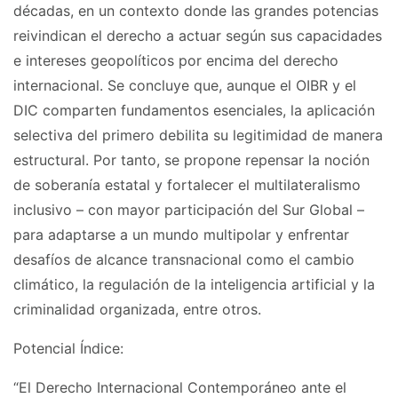
décadas, en un contexto donde las grandes potencias
reivindican el derecho a actuar según sus capacidades
e intereses geopolíticos por encima del derecho
internacional. Se concluye que, aunque el OIBR y el
DIC comparten fundamentos esenciales, la aplicación
selectiva del primero debilita su legitimidad de manera
estructural. Por tanto, se propone repensar la noción
de soberanía estatal y fortalecer el multilateralismo
inclusivo – con mayor participación del Sur Global –
para adaptarse a un mundo multipolar y enfrentar
desafíos de alcance transnacional como el cambio
climático, la regulación de la inteligencia artificial y la
criminalidad organizada, entre otros.
Potencial Índice:
“El Derecho Internacional Contemporáneo ante el