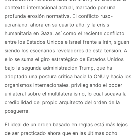
contexto internacional actual, marcado por una
profunda erosión normativa. El conflicto ruso-
ucraniano, ahora en su cuarto año, y la crisis
humanitaria en Gaza, así como el reciente conflicto
entre los Estados Unidos e Israel frente a Irán, siguen
siendo los escenarios reveladores de esta tensión. A
ello se suma el giro estratégico de Estados Unidos
bajo la segunda administración Trump, que ha
adoptado una postura crítica hacia la ONU y hacia los
organismos internacionales, privilegiando el poder
unilateral sobre el multilateralismo, lo cual socava la
credibilidad del propio arquitecto del orden de la
posguerra.
El ideal de un orden basado en reglas está más lejos
de ser practicado ahora que en las últimas ocho