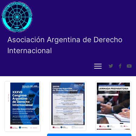
Asociación Argentina de Derecho
Internacional