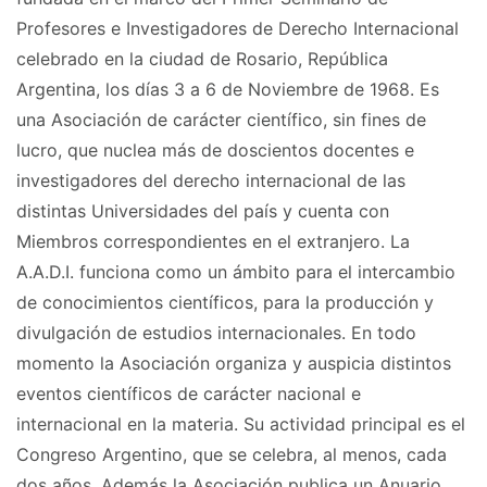
Profesores e Investigadores de Derecho Internacional
celebrado en la ciudad de Rosario, República
Argentina, los días 3 a 6 de Noviembre de 1968. Es
una Asociación de carácter científico, sin fines de
lucro, que nuclea más de doscientos docentes e
investigadores del derecho internacional de las
distintas Universidades del país y cuenta con
Miembros correspondientes en el extranjero. La
A.A.D.I. funciona como un ámbito para el intercambio
de conocimientos científicos, para la producción y
divulgación de estudios internacionales. En todo
momento la Asociación organiza y auspicia distintos
eventos científicos de carácter nacional e
internacional en la materia. Su actividad principal es el
Congreso Argentino, que se celebra, al menos, cada
dos años. Además la Asociación publica un Anuario