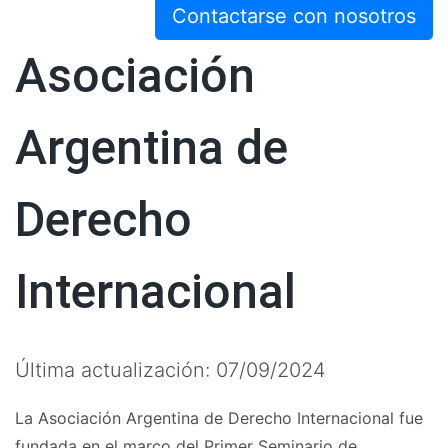
Contactarse con nosotros
Asociación
Argentina de
Derecho
Internacional
Última actualización: 07/09/2024
La Asociación Argentina de Derecho Internacional fue
fundada en el marco del Primer Seminario de