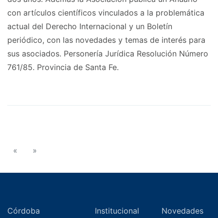
con artículos científicos vinculados a la problemática
actual del Derecho Internacional y un Boletín
periódico, con las novedades y temas de interés para
sus asociados. Personería Jurídica Resolución Número
761/85. Provincia de Santa Fe.
«
»
Córdoba
Institucional
Novedades